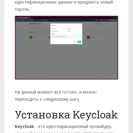
идентификационные данные и придумать новый
пароль.
На данный момент все готово, и можно
переходить к следующему шагу.
Установка Keycloak
Keycloak
- это идентификационный провайдер,