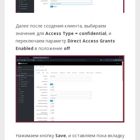
Далее после создения клиента, выбираем
значение для
Access Type = confidential
, и
переключаем параметр
Direct Access Grants
Enabled
в положение
off
Нажимаем кнопку
Save
, и оставляем пока вкладку