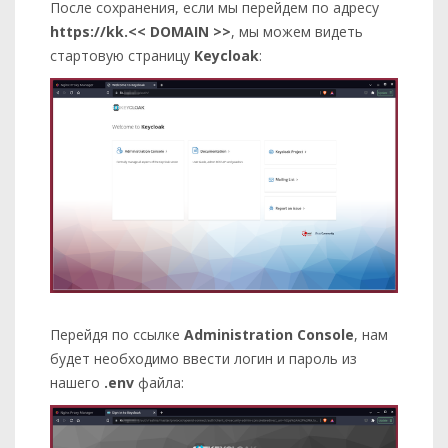
После сохранения, если мы перейдем по адресу
https://kk.<< DOMAIN >>
, мы можем видеть
стартовую страницу
Keycloak
:
Перейдя по ссылке
Administration Console
, нам
будет необходимо ввести логин и пароль из
нашего
.env
файла: