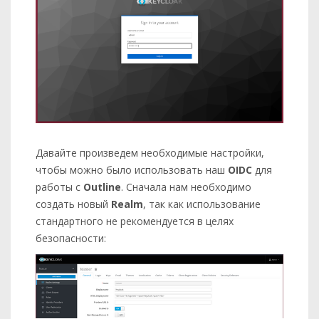
Давайте произведем необходимые настройки,
чтобы можно было использовать наш
OIDC
для
работы с
Outline
. Сначала нам необходимо
создать новый
Realm
, так как использование
стандартного не рекомендуется в целях
безопасности: