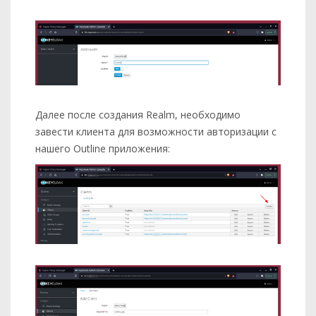
Далее после создания Realm, необходимо
завести клиента для возможности авторизации с
нашего Outline приложения: