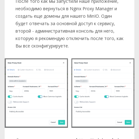
После того как мы запустили наше приложение,
необходимо вернуться в Nginx Proxy Manager и
создать еще домены для нашего MinIO. Один
будет отвечать за основной доступ к сервису,
второй - административная консоль для него,
которую я рекомендую отключить после того, как
Вы все сконфигурируете.