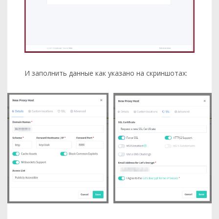
И заполнить данные как указано на скриншотах: