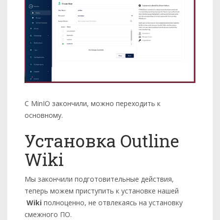
C MinIO закончили, можно переходить к
основному.
Установка Outline
Wiki
Мы закончили подготовительные действия,
теперь можем приступить к установке нашей
Wiki
полноценно, не отвлекаясь на установку
смежного ПО.