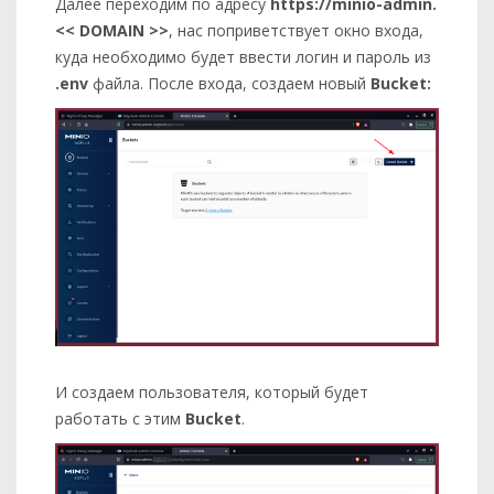
Далее переходим по адресу
https://minio-admin.
<< DOMAIN >>
, нас поприветствует окно входа,
куда необходимо будет ввести логин и пароль из
.env
файла. После входа, создаем новый
Bucket:
И создаем пользователя, который будет
работать с этим
Bucket
.