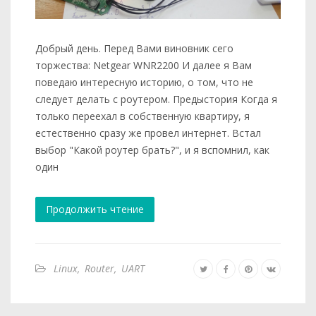
Добрый день. Перед Вами виновник сего
торжества: Netgear WNR2200 И далее я Вам
поведаю интересную историю, о том, что не
следует делать с роутером. Предыстория Когда я
только переехал в собственную квартиру, я
естественно сразу же провел интернет. Встал
выбор "Какой роутер брать?", и я вспомнил, как
один
Продолжить чтение
Linux
,
Router
,
UART