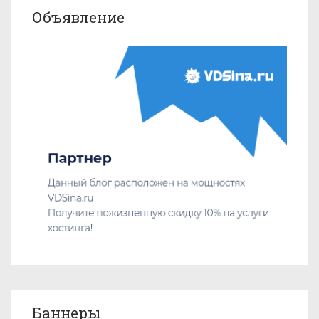
Объявление
Баннеры