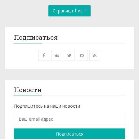
Страница 1 из 1
Подписаться
Новости
Подпишитесь на наши новости
Подписаться