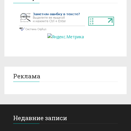
Реклама
Недавние записи