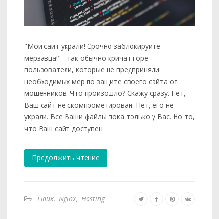
"Мой сайт украли! Срочно заблокируйте
мерзавца!" - так обычно кричат горе
пользователи, которые не предприняли
необходимых мер по защите своего сайта от
мошенников. Что произошло? Скажу сразу. Нет,
Ваш сайт не скомпрометирован. Нет, его не
украли. Все Ваши файлы пока только у Вас. Но то,
что Ваш сайт доступен
Продолжить чтение
Linux
,
Nginx
,
Hosting