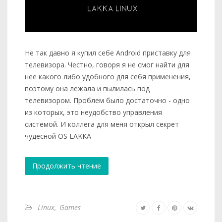
Не так давно я купил себе Android приставку для
телевизора. Честно, говоря я не смог найти для
нее какого либо удобного для себя применения,
поэтому она лежала и пылилась под
телевизором. Проблем было достаточно - одно
из которых, это неудобство управления
системой. И коллега для меня открыл секрет
чудесной OS LAKKA
Продолжить чтение
Linux
,
Games