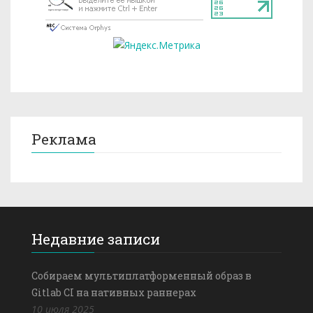
Реклама
Недавние записи
Собираем мультиплатформенный образ в
Gitlab CI на нативных раннерах
10 июля 2025