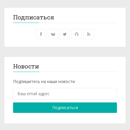
Подписаться
Новости
Подпишитесь на наши новости
Подписаться