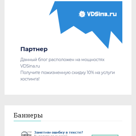
Баннеры