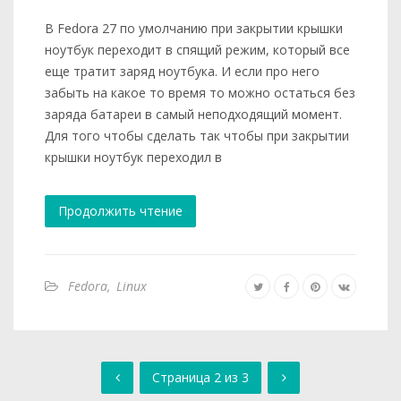
В Fedora 27 по умолчанию при закрытии крышки
ноутбук переходит в спящий режим, который все
еще тратит заряд ноутбука. И если про него
забыть на какое то время то можно остаться без
заряда батареи в самый неподходящий момент.
Для того чтобы сделать так чтобы при закрытии
крышки ноутбук переходил в
Продолжить чтение
Fedora
,
Linux
Страница 2 из 3