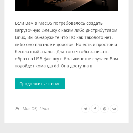
Если Вам в MacOS потребовалось создать
загрузочную флешку с каким либо дистрибутивом
Linux, Вы обнаружите что ПО как такового нет,
либо оно платное и дорогое. Но есть и простой и
бесплатный аналог. Для того чтобы записать
образ на USB флешку в большинстве случаев Вам
подойдет команда dd. Она доступна в
Продолжить чтение
Mac OS
,
Linux