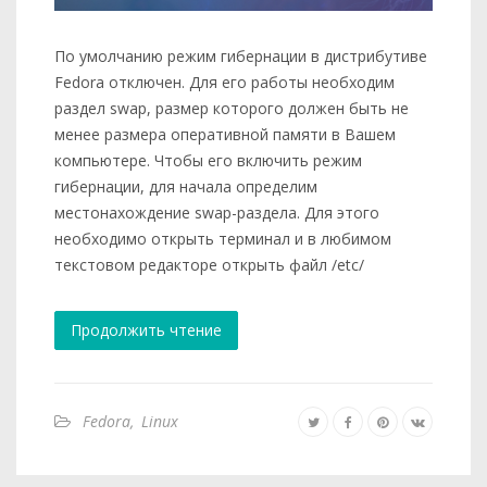
По умолчанию режим гибернации в дистрибутиве
Fedora отключен. Для его работы необходим
раздел swap, размер которого должен быть не
менее размера оперативной памяти в Вашем
компьютере. Чтобы его включить режим
гибернации, для начала определим
местонахождение swap-раздела. Для этого
необходимо открыть терминал и в любимом
текстовом редакторе открыть файл /etc/
Продолжить чтение
Fedora
,
Linux